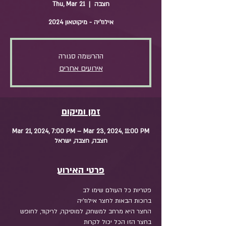
חצבה
  |  
Thu, Mar 21
אילוז'יה - מיקוטאון 2024
ההרשמה סגורה
אירועים אחרים
זמן ומיקום
Mar 21, 2024, 7:00 PM – Mar 23, 2024, 11:00 PM
חצבה, חצבה, ישראל
פרטי האירוע
פטריות כל העולם שימו לב