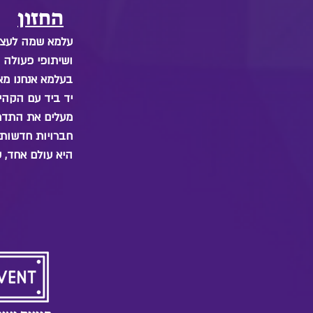
החזון
עלמא שמה לעצמה
ושיתופי פעולה.
בעלמא אנחנו מא
יד ביד עם הקהי
מעלים את התדר,
חברויות חדשות,
היא עולם אחד,.