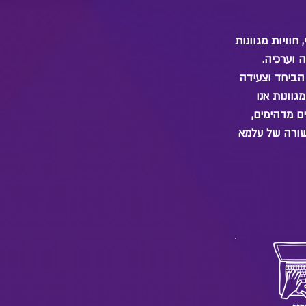
וויות מגוונות
ה וערכיה
 הביחד וצעידה
וונות אנו
ים מדהימים
בשורה של עלמא