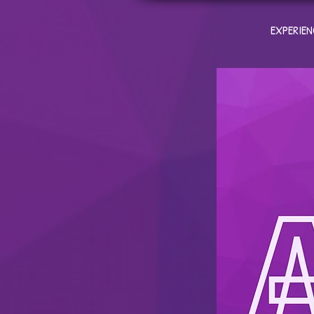
EXPERIEN