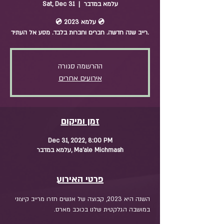
עלמא במדבר
  |  
Sat, Dec 31
💿 עלמא 2023 💿
רייב שנה חדשה. חברים וחברות בלבד. מסע אל העתיד.
ההרשמה סגורה
אירועים אחרים
זמן ומיקום
Dec 31, 2022, 8:00 PM
עלמא במדבר, Ma'ale Michmash
פרטי האירוע
השנה היא 2023, קבוצה של אנשים חזרו מרייב קיצוני 
במושבה הגלקטית שלנו בכוכב מארס.