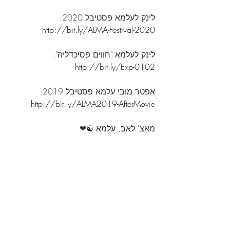
לינק לעלמא פסטיבל 2020: 
http://bit.ly/ALMA-Festival-2020
לינק לעלמא "חווים פסיכדליה": 
http://bit.ly/Exp-0102
אפטר מובי עלמא פסטיבל 2019: 
http://bit.ly/ALMA2019-AfterMovie
מאצ' לאב, עלמא ☯️❤