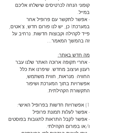
קופוני הנחה לכרטיסים שישלחו אליכם 
במייל.
- אפשר לתקשר עם פרופיל אחר 
במערכת! כן, יש לנו פורום חדש, צ'אטים, 
פייד לקהילה וקבוצות חדשות. נרחיב על 
זה בהמשך המאמר…
מה חדש באתר:
- אחרי תקופה ארוכה האתר שלנו עבר 
רענון ועיצוב מחדש. שיפרנו את כלל 
החוויה: מנראות, חווית משתמש, 
אפשרויות בתוך המערכת ושיפור 
התקשורת הקהילתית.
1) אפשרויות חדשות בפרופיל האישי:
- אפשר לעלות תמונת פרופיל
- אפשר לקבל התראות לתגובות בפוסטים 
ו/או בפורום הקהילתי.