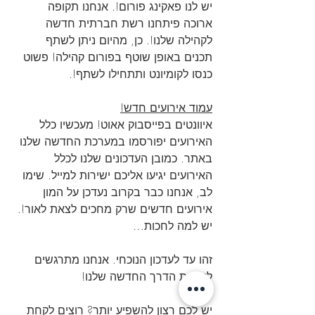
יש לנו פאקינג פורום!. אנחנו תקופה 
ארוכה פיתחנו רשת חברתית חדשה 
לקהילה שלנו!. כן, מהיום ניתן לשתף 
תכנים באופן שוטף בפורום קהילה! פשוט 
כנסו לקומיונט ותתחילו לשתף!.
עמוד אירועים חדש!
איוונטים בפייסבוק אאוט! מעכשיו כלל 
האירועים יפורסמו במערכת החדשה שלנו 
באתר. כמובן העדכונים שלנו לכלל 
האירועים יגיעו אליכם ישירות למייל. שימו 
לב, אנחנו כבר בקרוב נעדכן על המון 
אירועים חדשים שרק מחכים לצאת לאור!. 
יש למה לחכות…
זהו עד לעדכון הנוכחי. אנחנו מתרגשים 
לקראת הדרך החדשה שלנו!
יש לכם רצון להשפיע יותר? רוצים לקחת 