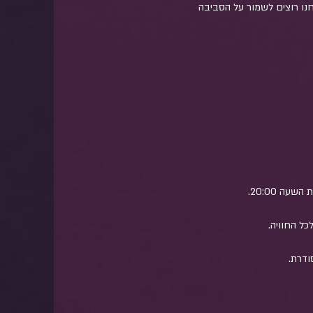
חנו רוצים לשמור על הסביבה 