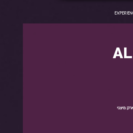
EXPERIEN
AL
ארק מיצגי