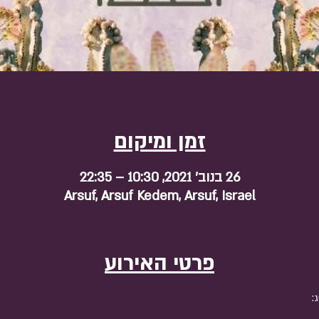
זמן ומיקום
26 בנוב׳ 2021, 10:30 – 22:35
Arsuf, Arsuf Kedem, Arsuf, Israel
פרטי האירוע