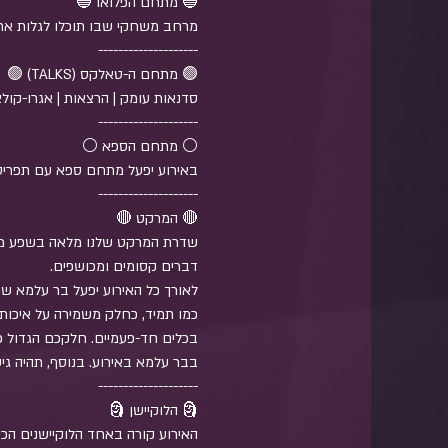
שדרת המרקט שלנו מלאה בשפע מכל הס
כמו תמיד, כחלק משמירה על איכות 
בכלים חד-פעמיים. חלקכם הגדול כב
האירוע קורה באחד הלוקיישנים הכי