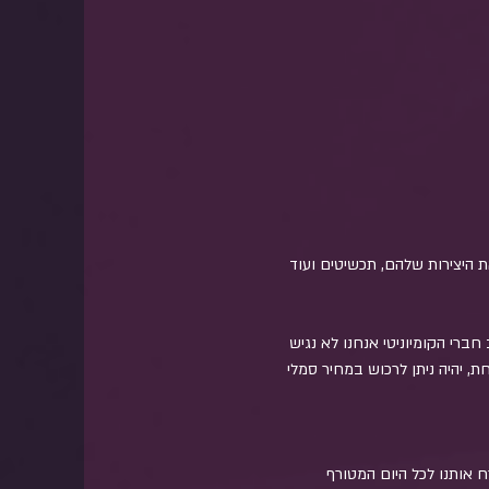
ת היצירות שלהם, תכשיטים ועוד 
רי הקומיוניטי אנחנו לא נגיש 
, יהיה ניתן לרכוש במחיר סמלי 
 אותנו לכל היום המטורף 