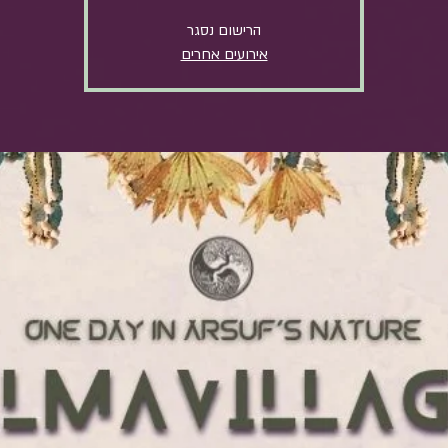
הרישום נסגר
אירועים אחרים