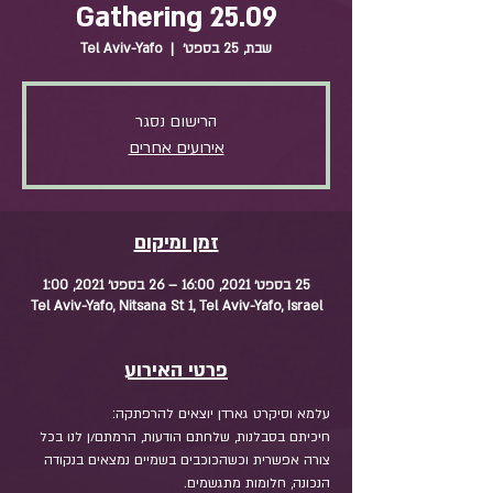
Gathering 25.09
שבת, 25 בספט׳
  |  
Tel Aviv-Yafo
הרישום נסגר
אירועים אחרים
זמן ומיקום
25 בספט׳ 2021, 16:00 – 26 בספט׳ 2021, 1:00
Tel Aviv-Yafo, Nitsana St 1, Tel Aviv-Yafo, Israel
פרטי האירוע
עלמא וסיקרט גארדן יוצאים להרפתקה: 
חיכיתם בסבלנות, שלחתם הודעות, הרמתם/ן לנו בכל 
צורה אפשרית וכשהכוכבים בשמיים נמצאים בנקודה 
הנכונה, חלומות מתגשמים. 