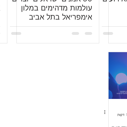
עולמות מדהימים במלון
א
אימפריאל בתל אביב