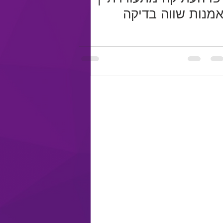
מנות שווה בדיקה